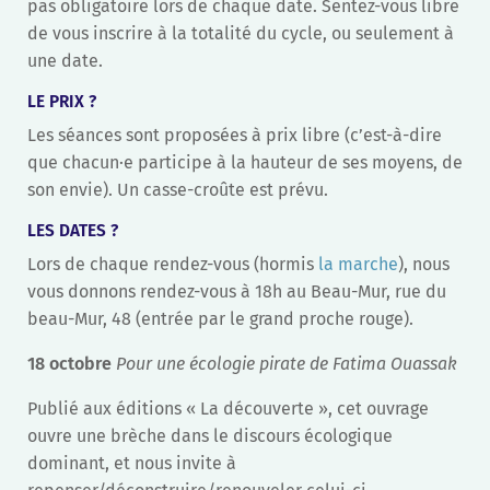
pas obligatoire lors de chaque date. Sentez-vous libre
de vous inscrire à la totalité du cycle, ou seulement à
une date.
LE PRIX ?
Les séances sont proposées à prix libre (c’est-à-dire
que chacun·e participe à la hauteur de ses moyens, de
son envie). Un casse-croûte est prévu.
LES DATES ?
Lors de chaque rendez-vous (hormis
la marche
), nous
vous donnons rendez-vous à 18h au Beau-Mur, rue du
beau-Mur, 48 (entrée par le grand proche rouge).
18 octobre
Pour une écologie pirate de Fatima Ouassak
Publié aux éditions « La découverte », cet ouvrage
ouvre une brèche dans le discours écologique
dominant, et nous invite à