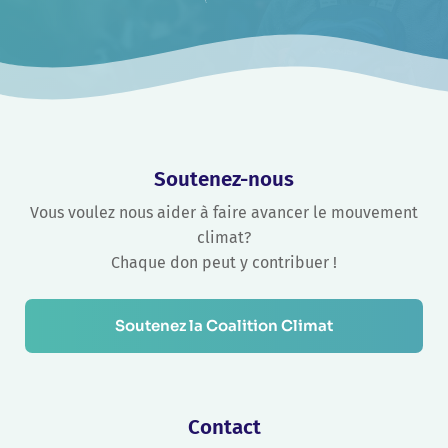
Soutenez-nous
Vous voulez nous aider à faire avancer le mouvement
climat?
Chaque don peut y contribuer !
Soutenez la Coalition Climat
Contact