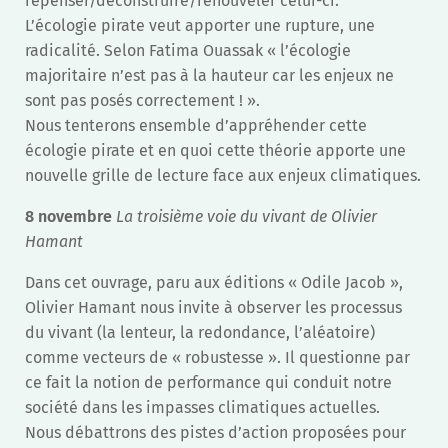
repenser/déconstruire/renouveler celui-ci.
L’écologie pirate veut apporter une rupture, une
radicalité. Selon Fatima Ouassak « l’écologie
majoritaire n’est pas à la hauteur car les enjeux ne
sont pas posés correctement ! ».
Nous tenterons ensemble d’appréhender cette
écologie pirate et en quoi cette théorie apporte une
nouvelle grille de lecture face aux enjeux climatiques.
8 novembre
La troisième voie du vivant de Olivier
Hamant
Dans cet ouvrage, paru aux éditions « Odile Jacob »,
Olivier Hamant nous invite à observer les processus
du vivant (la lenteur, la redondance, l’aléatoire)
comme vecteurs de « robustesse ». Il questionne par
ce fait la notion de performance qui conduit notre
société dans les impasses climatiques actuelles.
Nous débattrons des pistes d’action proposées pour