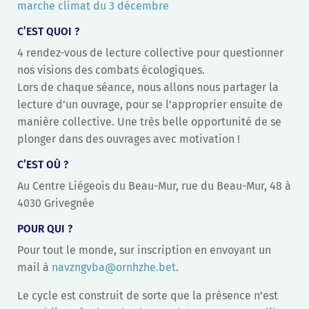
marche climat du 3 décembre
C’EST QUOI ?
4 rendez-vous de lecture collective pour questionner
nos visions des combats écologiques.
Lors de chaque séance, nous allons nous partager la
lecture d’un ouvrage, pour se l’approprier ensuite de
manière collective. Une très belle opportunité de se
plonger dans des ouvrages avec motivation !
C’EST OÙ ?
Au Centre Liégeois du Beau-Mur, rue du Beau-Mur, 48 à
4030 Grivegnée
POUR QUI ?
Pour tout le monde, sur inscription en envoyant un
mail à
navzngvba@ornhzhe.bet
.
Le cycle est construit de sorte que la présence n’est