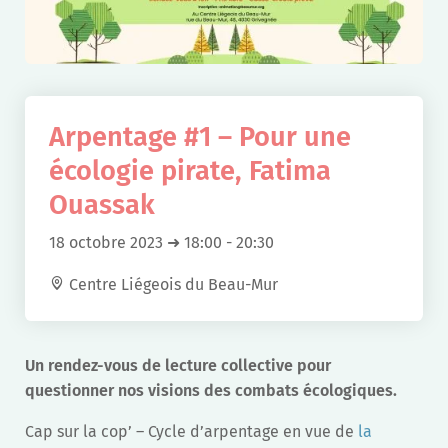
Arpentage #1 – Pour une
écologie pirate, Fatima
Ouassak
18 octobre 2023 ➜ 18:00
-
20:30
Centre Liégeois du Beau-Mur
Un rendez-vous de lecture collective pour
questionner nos visions des combats écologiques.
Cap sur la cop’ – Cycle d’arpentage en vue de
la