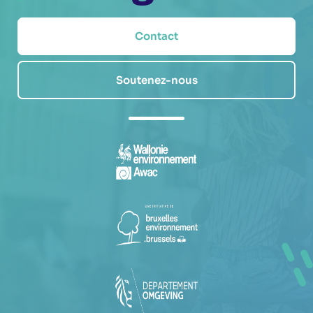
Contact
Soutenez-nous