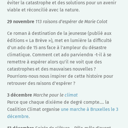
éviter la catastrophe et des solutions pour un avenir
viable et réconcilié avec la nature.
29 novembre
113 raisons d’espérer de Marie Colot
Ce roman à destination de la jeunesse (publié aux
éditions « La Brève »), met en lumière la difficulté
d’un ado de 15 ans face à l’ampleur du désastre
climatique. Comment cet ado parviendra -t-il à se
remettre à espérer alors qu’il ne voit que des
catastrophes et des mauvaises nouvelles ?
Pourrions-nous nous inspirer de cette histoire pour
retrouver des raisons d’espérer ?
3 décembre
Marche pour le
climat
Parce que chaque dixième de degré compte…. la
Coalition Climat organise
une marche à Bruxelles le 3
décembre
.