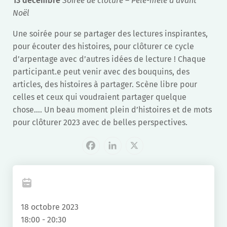
13 décembre
Soirée de clôture – Pêle-mêle d’avant
Noël
Une soirée pour se partager des lectures inspirantes,
pour écouter des histoires, pour clôturer ce cycle
d’arpentage avec d’autres idées de lecture ! Chaque
participant.e peut venir avec des bouquins, des
articles, des histoires à partager. Scène libre pour
celles et ceux qui voudraient partager quelque
chose…. Un beau moment plein d’histoires et de mots
pour clôturer 2023 avec de belles perspectives.
Facebook
LinkedIn
X
18 octobre 2023
18:00 - 20:30