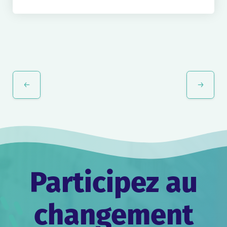
Navigation
Évènement
Participez au
changement