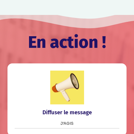
En action !
Diffuser le message
J’AGIS