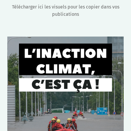
Télécharger ici les visuels pour les copier dans vos
publications