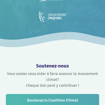
Soutenez-nous
Vous voulez nous aider à faire avancer le mouvement
climat?
Chaque don peut y contribuer !
Soutenez la Coalition Climat