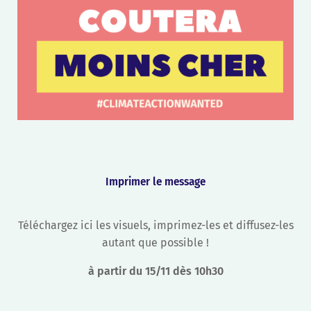
Imprimer le message
Téléchargez ici les visuels, imprimez-les et diffusez-les
autant que possible !
à partir du 15/11 dès 10h30