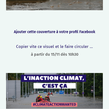
Ajouter cette couverture à votre profil Facebook
Copier vite ce visuel et le faire circuler …
à partir du 15/11 dès 10h30