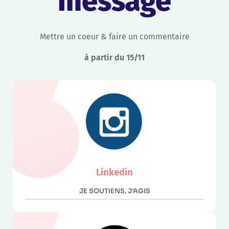
message
Mettre un coeur & faire un commentaire
à partir du 15/11
Linkedin
JE SOUTIENS, J’AGIS