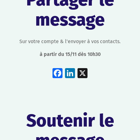
message
Sur votre compte & l’envoyer à vos contacts.
à partir du 15/11 dès 10h30
Facebook
LinkedIn
X
Soutenir le