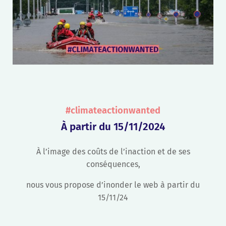
#climateactionwanted
À partir du 15/11/2024
À l’image des coûts de l’inaction et de ses
conséquences,
nous vous propose d’inonder le web à partir du
15/11/24