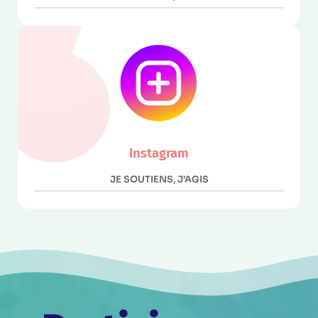
Instagram
JE SOUTIENS, J’AGIS