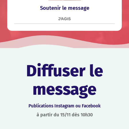
Soutenir le message
J’AGIS
Diffuser le
message
Publications Instagram ou Facebook
à partir du 15/11 dès 10h30