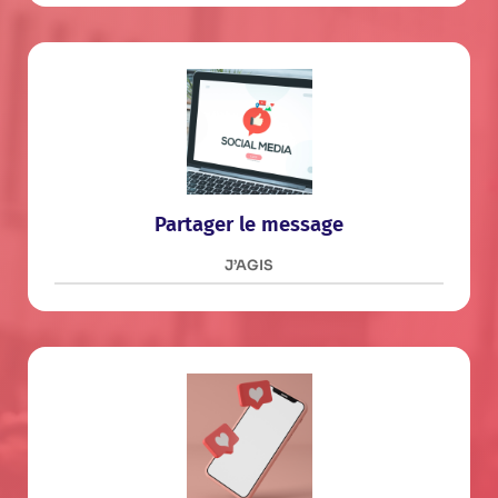
Partager le message
J’AGIS