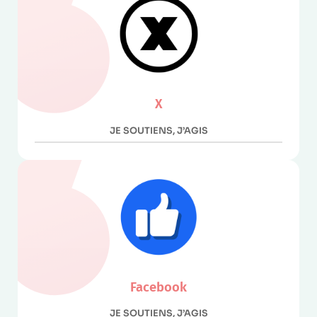
X
JE SOUTIENS, J’AGIS
Facebook
JE SOUTIENS, J’AGIS