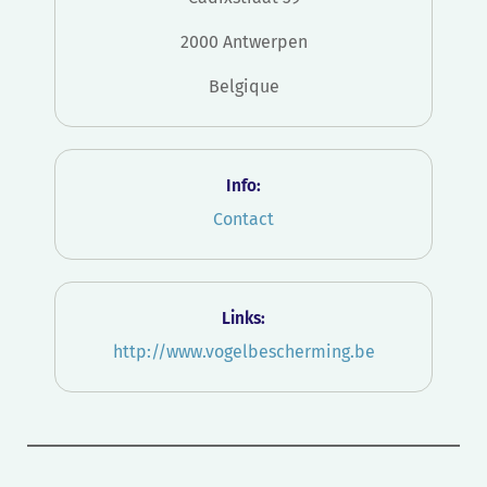
2000 Antwerpen
Belgique
Info:
Contact
Links:
http://www.vogelbescherming.be