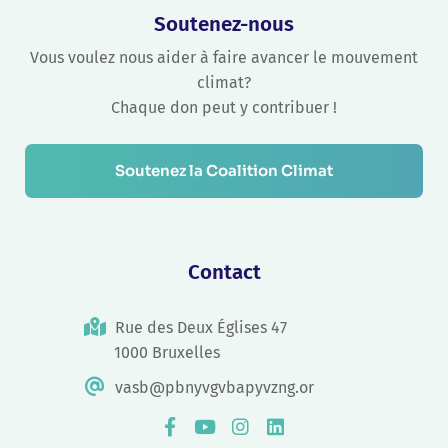
Soutenez-nous
Vous voulez nous aider à faire avancer le mouvement
climat?
Chaque don peut y contribuer !
Soutenez la Coalition Climat
Contact
Rue des Deux Églises 47
1000 Bruxelles
vasb@pbnyvgvbapyvzng.or