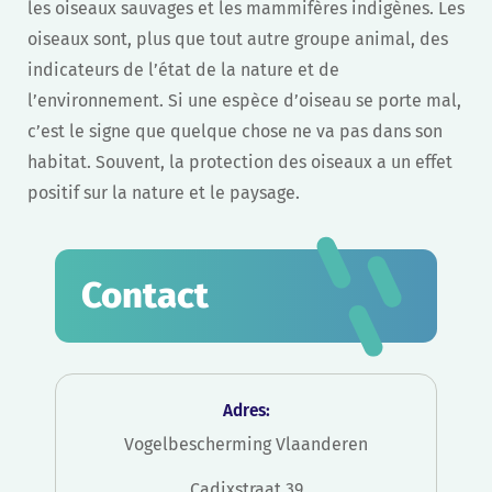
les oiseaux sauvages et les mammifères indigènes. Les
oiseaux sont, plus que tout autre groupe animal, des
indicateurs de l’état de la nature et de
l’environnement. Si une espèce d’oiseau se porte mal,
c’est le signe que quelque chose ne va pas dans son
habitat. Souvent, la protection des oiseaux a un effet
positif sur la nature et le paysage.
Contact
Adres:
Vogelbescherming Vlaanderen
Cadixstraat 39